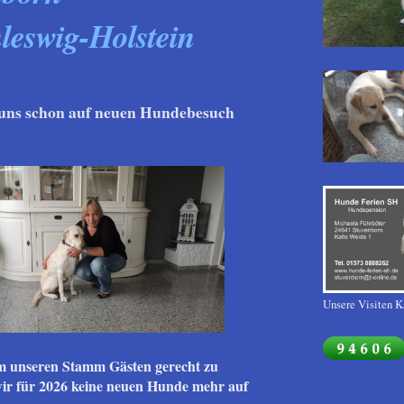
leswig-Holstein
uns schon auf neuen Hundebesuch
Unsere Visiten K
 unseren Stamm Gästen gerecht zu
r für 2026 keine neuen Hunde mehr auf